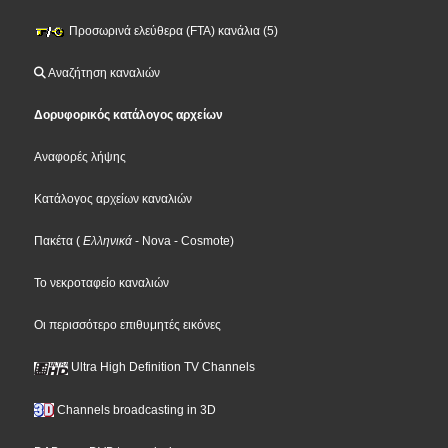
Προσωρινά ελεύθερα (FTA) κανάλια (5)
Αναζήτηση καναλιών
Δορυφορικός κατάλογος αρχείων
Αναφορές λήψης
Κατάλογος αρχείων καναλιών
Πακέτα
(
Ελληνικά
- Nova
- Cosmote
)
Το νεκροταφείο καναλιών
Οι περισσότερο επιθυμητές εικόνες
Ultra High Definition TV Channels
Channels broadcasting in 3D