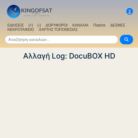
ΕΙΔΗΣΕΙΣ
[+]
[-]
ΔΟΡΥΦΟΡΟΙ
ΚΑΝΑΛΙΑ
Πακέτα
ΔΕΣΜΕΣ
ΝΕΚΡΟΤΑΦΕΙΟ
ΧΑΡΤΗΣ ΤΟΠΟΘΕΣΙΑΣ
Αλλαγή Log: DocuBOX HD