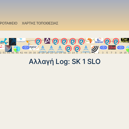
ΡΟΤΑΦΕΙΟ
ΧΑΡΤΗΣ ΤΟΠΟΘΕΣΙΑΣ
Αλλαγή Log: SK 1 SLO