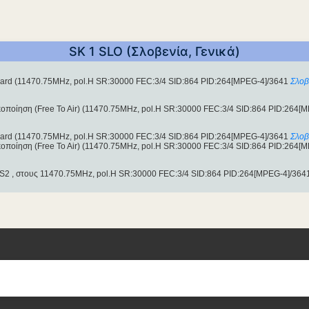
SK 1 SLO (Σλοβενία, Γενικά)
uard (11470.75MHz, pol.H SR:30000 FEC:3/4 SID:864 PID:264[MPEG-4]/3641
Σλοβ
κοποίηση (Free To Air) (11470.75MHz, pol.H SR:30000 FEC:3/4 SID:864 PID:264[
uard (11470.75MHz, pol.H SR:30000 FEC:3/4 SID:864 PID:264[MPEG-4]/3641
Σλοβ
κοποίηση (Free To Air) (11470.75MHz, pol.H SR:30000 FEC:3/4 SID:864 PID:264[
-S2 , στους 11470.75MHz, pol.H SR:30000 FEC:3/4 SID:864 PID:264[MPEG-4]/364