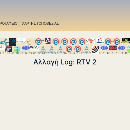
ΡΟΤΑΦΕΙΟ
ΧΑΡΤΗΣ ΤΟΠΟΘΕΣΙΑΣ
Αλλαγή Log: RTV 2