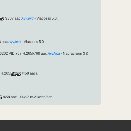
/2307 aac
Αγγλικά
- Viaccess 5.0.
8 aac
Αγγλικά
- Viaccess 5.0.
6202 PID:767[H.265]/768 aac
Αγγλικά
- Nagravision 3 &
[H.265]
/458 aac).
/458 aac - Χωρίς κωδικοποίηση.