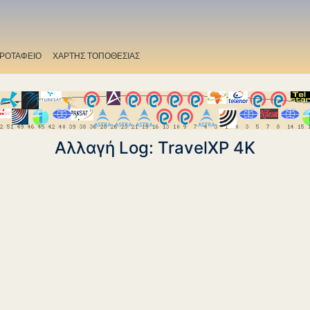
ΡΟΤΑΦΕΙΟ
ΧΑΡΤΗΣ ΤΟΠΟΘΕΣΙΑΣ
Αλλαγή Log: TravelXP 4K