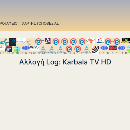
ΡΟΤΑΦΕΙΟ
ΧΑΡΤΗΣ ΤΟΠΟΘΕΣΙΑΣ
Αλλαγή Log: Karbala TV HD