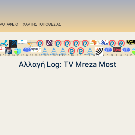
ΡΟΤΑΦΕΙΟ
ΧΑΡΤΗΣ ΤΟΠΟΘΕΣΙΑΣ
Αλλαγή Log: TV Mreza Most