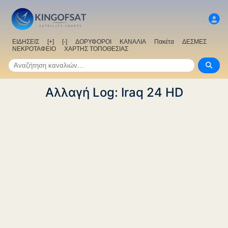
ΕΙΔΗΣΕΙΣ
[+]
[-]
ΔΟΡΥΦΟΡΟΙ
ΚΑΝΑΛΙΑ
Πακέτα
ΔΕΣΜΕΣ
ΝΕΚΡΟΤΑΦΕΙΟ
ΧΑΡΤΗΣ ΤΟΠΟΘΕΣΙΑΣ
Αλλαγή Log: Iraq 24 HD