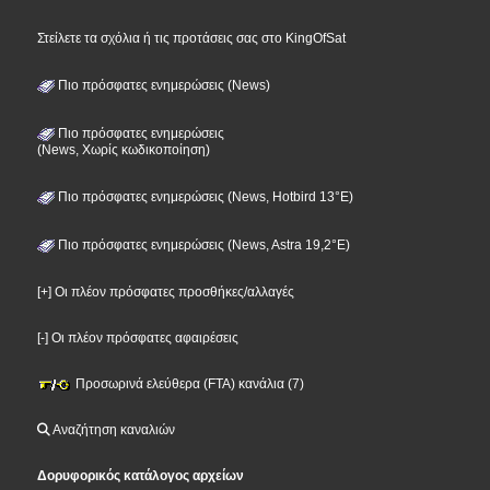
Στείλετε τα σχόλια ή τις προτάσεις σας στο KingOfSat
Πιο πρόσφατες ενημερώσεις (News)
Πιο πρόσφατες ενημερώσεις
(News, Χωρίς κωδικοποίηση)
Πιο πρόσφατες ενημερώσεις (News, Hotbird 13°E)
Πιο πρόσφατες ενημερώσεις (News, Astra 19,2°E)
[+] Οι πλέον πρόσφατες προσθήκες/αλλαγές
[-] Οι πλέον πρόσφατες αφαιρέσεις
Προσωρινά ελεύθερα (FTA) κανάλια (7)
Αναζήτηση καναλιών
Δορυφορικός κατάλογος αρχείων