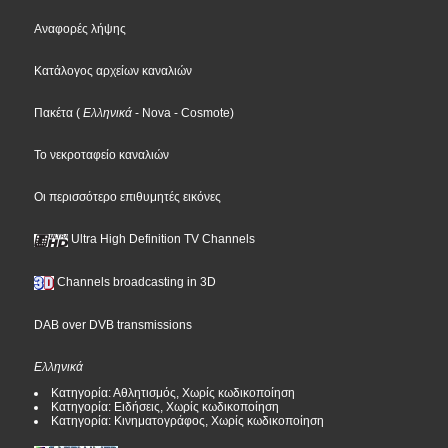
Αναφορές λήψης
Κατάλογος αρχείων καναλιών
Πακέτα
(
Ελληνικά
- Nova
- Cosmote
)
Το νεκροταφείο καναλιών
Οι περισσότερο επιθυμητές εικόνες
Ultra High Definition TV Channels
Channels broadcasting in 3D
DAB over DVB transmissions
Ελληνικά
Κατηγορία: Αθλητισμός, Χωρίς κωδικοποίηση
Κατηγορία: Ειδήσεις, Χωρίς κωδικοποίηση
Κατηγορία: Κινηματογράφος, Χωρίς κωδικοποίηση