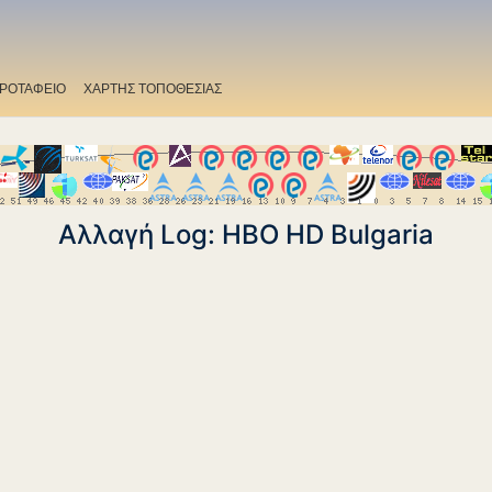
ΡΟΤΑΦΕΙΟ
ΧΑΡΤΗΣ ΤΟΠΟΘΕΣΙΑΣ
Αλλαγή Log: HBO HD Bulgaria