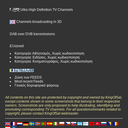
Ultra High Definition TV Channels
Channels broadcasting in 3D
DAB over DVB transmissions
Ελληνικά
Κατηγορία: Αθλητισμός, Χωρίς κωδικοποίηση
Κατηγορία: Ειδήσεις, Χωρίς κωδικοποίηση
Κατηγορία: Κινηματογράφος, Χωρίς κωδικοποίηση
Ζώνη των FEEDS
Most recent Feeds
Γενικός δορυφορικό φόρουμ
All contents on this site are protected by copyright and owned by KingOfSat,
except contents shown in some screenshots that belong to their respective
owners. Screenshots are only proposed to help illustrating, identifying and
promoting corresponding TV channels. For all questions/remarks related to
copyright, please contact KingOfSat webmaster.