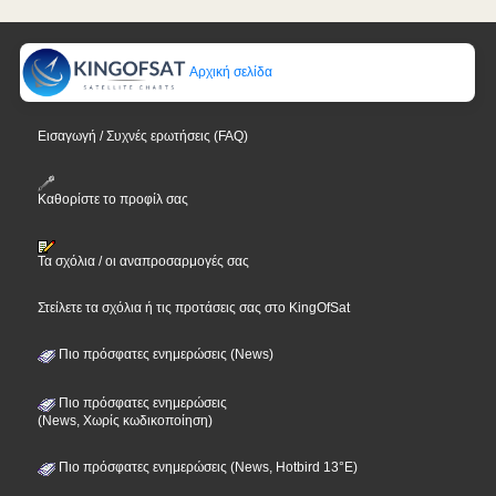
Αρχική σελίδα
Εισαγωγή / Συχνές ερωτήσεις (FAQ)
Καθορίστε το προφίλ σας
Τα σχόλια / οι αναπροσαρμογές σας
Στείλετε τα σχόλια ή τις προτάσεις σας στο KingOfSat
Πιο πρόσφατες ενημερώσεις (News)
Πιο πρόσφατες ενημερώσεις
(News, Χωρίς κωδικοποίηση)
Πιο πρόσφατες ενημερώσεις (News, Hotbird 13°E)