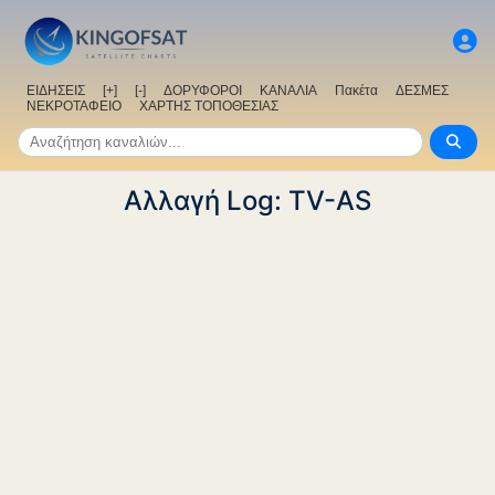
ΕΙΔΗΣΕΙΣ
[+]
[-]
ΔΟΡΥΦΟΡΟΙ
ΚΑΝΑΛΙΑ
Πακέτα
ΔΕΣΜΕΣ
ΝΕΚΡΟΤΑΦΕΙΟ
ΧΑΡΤΗΣ ΤΟΠΟΘΕΣΙΑΣ
Αλλαγή Log: TV-AS