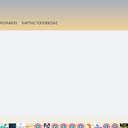
ΡΟΤΑΦΕΙΟ
ΧΑΡΤΗΣ ΤΟΠΟΘΕΣΙΑΣ