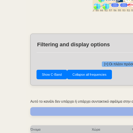
Filtering and display options
[+] Οι πλέον πρό
Αυτό το κανάλι δεν υπάρχει ή υπάρχει συντακτικό σφάλμα στην 
Όνομα
Χώρα