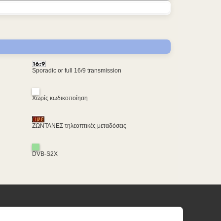
Sporadic or full 16/9 transmission
Χωρίς κωδικοποίηση
ΖΩΝΤΑΝΕΣ τηλεοπτικές μεταδόσεις
DVB-S2X