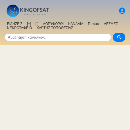
ΕΙΔΗΣΕΙΣ
[+]
[-]
ΔΟΡΥΦΟΡΟΙ
ΚΑΝΑΛΙΑ
Πακέτα
ΔΕΣΜΕΣ
ΝΕΚΡΟΤΑΦΕΙΟ
ΧΑΡΤΗΣ ΤΟΠΟΘΕΣΙΑΣ