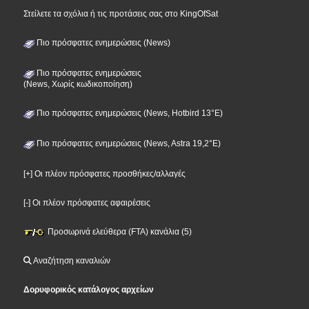
Στείλετε τα σχόλια ή τις προτάσεις σας στο KingOfSat
Πιο πρόσφατες ενημερώσεις (News)
Πιο πρόσφατες ενημερώσεις
(News, Χωρίς κωδικοποίηση)
Πιο πρόσφατες ενημερώσεις (News, Hotbird 13°E)
Πιο πρόσφατες ενημερώσεις (News, Astra 19,2°E)
[+] Οι πλέον πρόσφατες προσθήκες/αλλαγές
[-] Οι πλέον πρόσφατες αφαιρέσεις
Προσωρινά ελεύθερα (FTA) κανάλια (5)
Αναζήτηση καναλιών
Δορυφορικός κατάλογος αρχείων