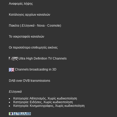
Αναφορές λήψης
Κατάλογος αρχείων καναλιών
Πακέτα
(
Ελληνικά
- Nova
- Cosmote
)
Το νεκροταφείο καναλιών
Οι περισσότερο επιθυμητές εικόνες
Ultra High Definition TV Channels
Channels broadcasting in 3D
DAB over DVB transmissions
Ελληνικά
Κατηγορία: Αθλητισμός, Χωρίς κωδικοποίηση
Κατηγορία: Ειδήσεις, Χωρίς κωδικοποίηση
Κατηγορία: Κινηματογράφος, Χωρίς κωδικοποίηση