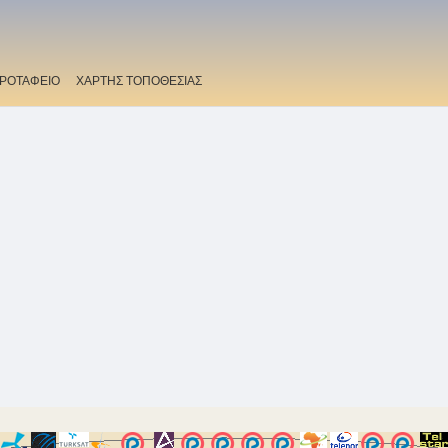
ΡΟΤΑΦΕΙΟ
ΧΑΡΤΗΣ ΤΟΠΟΘΕΣΙΑΣ