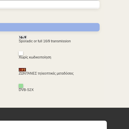
Sporadic or full 16/9 transmission
Χωρίς κωδικοποίηση
ΖΩΝΤΑΝΕΣ τηλεοπτικές μεταδόσεις
DVB-S2X