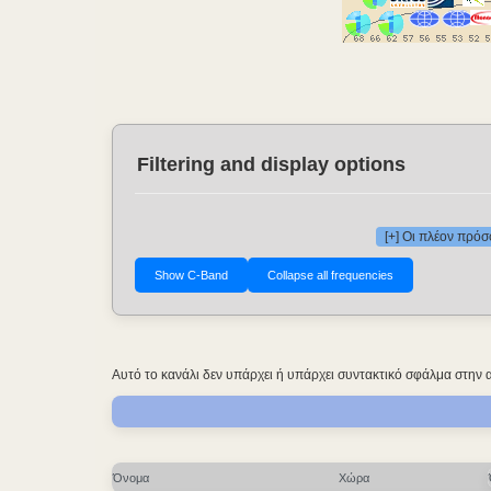
Filtering and display options
[+] Οι πλέον πρό
Αυτό το κανάλι δεν υπάρχει ή υπάρχει συντακτικό σφάλμα στην 
Όνομα
Χώρα