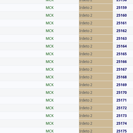
MCK
Irdeto 2
25159
MCK
Irdeto 2
25160
MCK
Irdeto 2
25161
MCK
Irdeto 2
25162
MCK
Irdeto 2
25163
MCK
Irdeto 2
25164
MCK
Irdeto 2
25165
MCK
Irdeto 2
25166
MCK
Irdeto 2
25167
MCK
Irdeto 2
25168
MCK
Irdeto 2
25169
MCK
Irdeto 2
25170
MCK
Irdeto 2
25171
MCK
Irdeto 2
25172
MCK
Irdeto 2
25173
MCK
Irdeto 2
25174
MCK
Irdeto 2
25175