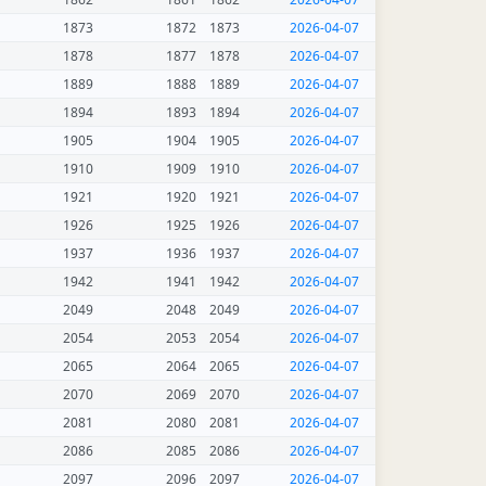
1873
1872
1873
2026-04-07
1878
1877
1878
2026-04-07
1889
1888
1889
2026-04-07
1894
1893
1894
2026-04-07
1905
1904
1905
2026-04-07
1910
1909
1910
2026-04-07
1921
1920
1921
2026-04-07
1926
1925
1926
2026-04-07
1937
1936
1937
2026-04-07
1942
1941
1942
2026-04-07
2049
2048
2049
2026-04-07
2054
2053
2054
2026-04-07
2065
2064
2065
2026-04-07
2070
2069
2070
2026-04-07
2081
2080
2081
2026-04-07
2086
2085
2086
2026-04-07
2097
2096
2097
2026-04-07