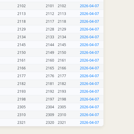
2102
2101
2102
2026-04-07
2113
2112
2113
2026-04-07
2118
2117
2118
2026-04-07
2129
2128
2129
2026-04-07
2134
2133
2134
2026-04-07
2145
2144
2145
2026-04-07
2150
2149
2150
2026-04-07
2161
2160
2161
2026-04-07
2166
2165
2166
2026-04-07
2177
2176
2177
2026-04-07
2182
2181
2182
2026-04-07
2193
2192
2193
2026-04-07
2198
2197
2198
2026-04-07
2305
2304
2305
2026-04-07
2310
2309
2310
2026-04-07
2321
2320
2321
2026-04-07