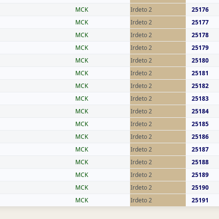
MCK
Irdeto 2
25176
MCK
Irdeto 2
25177
MCK
Irdeto 2
25178
MCK
Irdeto 2
25179
MCK
Irdeto 2
25180
MCK
Irdeto 2
25181
MCK
Irdeto 2
25182
MCK
Irdeto 2
25183
MCK
Irdeto 2
25184
MCK
Irdeto 2
25185
MCK
Irdeto 2
25186
MCK
Irdeto 2
25187
MCK
Irdeto 2
25188
MCK
Irdeto 2
25189
MCK
Irdeto 2
25190
MCK
Irdeto 2
25191