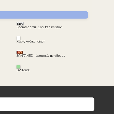
Sporadic or full 16/9 transmission
Χωρίς κωδικοποίηση
ΖΩΝΤΑΝΕΣ τηλεοπτικές μεταδόσεις
DVB-S2X