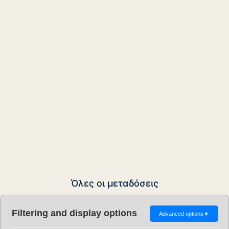
Όλες οι μεταδόσεις
Filtering and display options
Advanced options
▼