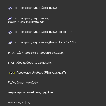
Πιο πρόσφατες ενημερώσεις (News)
Πιο πρόσφατες ενημερώσεις
(News, Χωρίς κωδικοποίηση)
Πιο πρόσφατες ενημερώσεις (News, Hotbird 13°E)
Πιο πρόσφατες ενημερώσεις (News, Astra 19,2°E)
[+] Οι πλέον πρόσφατες προσθήκες/αλλαγές
[-] Οι πλέον πρόσφατες αφαιρέσεις
Προσωρινά ελεύθερα (FTA) κανάλια (7)
Αναζήτηση καναλιών
Δορυφορικός κατάλογος αρχείων
Αναφορές λήψης