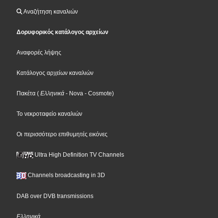
Αναζήτηση καναλιών
Δορυφορικός κατάλογος αρχείων
Αναφορές λήψης
Κατάλογος αρχείων καναλιών
Πακέτα
(
Ελληνικά
- Nova
- Cosmote
)
Το νεκροταφείο καναλιών
Οι περισσότερο επιθυμητές εικόνες
Ultra High Definition TV Channels
Channels broadcasting in 3D
DAB over DVB transmissions
Ελληνικά