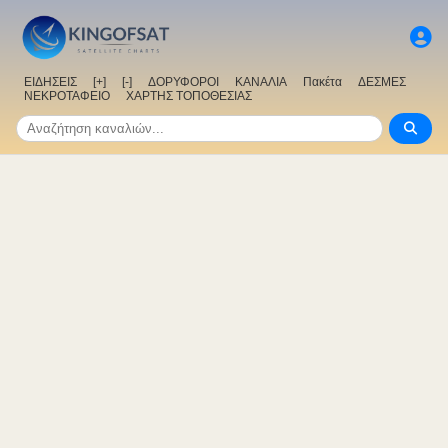
ΕΙΔΗΣΕΙΣ
[+]
[-]
ΔΟΡΥΦΟΡΟΙ
ΚΑΝΑΛΙΑ
Πακέτα
ΔΕΣΜΕΣ
ΝΕΚΡΟΤΑΦΕΙΟ
ΧΑΡΤΗΣ ΤΟΠΟΘΕΣΙΑΣ