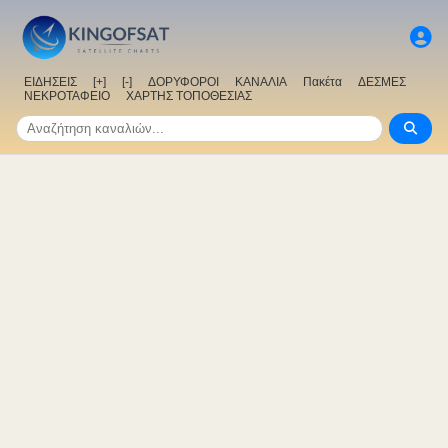
ΕΙΔΗΣΕΙΣ
[+]
[-]
ΔΟΡΥΦΟΡΟΙ
ΚΑΝΑΛΙΑ
Πακέτα
ΔΕΣΜΕΣ
ΝΕΚΡΟΤΑΦΕΙΟ
ΧΑΡΤΗΣ ΤΟΠΟΘΕΣΙΑΣ