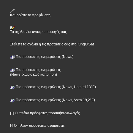
Καθορίστε το προφίλ σας
Τα σχόλια / οι αναπροσαρμογές σας
Στείλετε τα σχόλια ή τις προτάσεις σας στο KingOfSat
Πιο πρόσφατες ενημερώσεις (News)
Πιο πρόσφατες ενημερώσεις
(News, Χωρίς κωδικοποίηση)
Πιο πρόσφατες ενημερώσεις (News, Hotbird 13°E)
Πιο πρόσφατες ενημερώσεις (News, Astra 19,2°E)
[+] Οι πλέον πρόσφατες προσθήκες/αλλαγές
[-] Οι πλέον πρόσφατες αφαιρέσεις