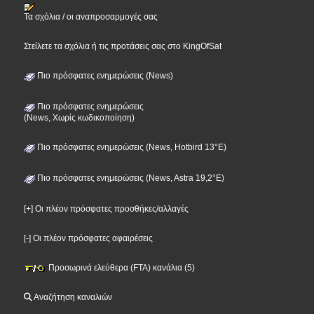
Τα σχόλια / οι αναπροσαρμογές σας
Στείλετε τα σχόλια ή τις προτάσεις σας στο KingOfSat
Πιο πρόσφατες ενημερώσεις (News)
Πιο πρόσφατες ενημερώσεις
(News, Χωρίς κωδικοποίηση)
Πιο πρόσφατες ενημερώσεις (News, Hotbird 13°E)
Πιο πρόσφατες ενημερώσεις (News, Astra 19,2°E)
[+] Οι πλέον πρόσφατες προσθήκες/αλλαγές
[-] Οι πλέον πρόσφατες αφαιρέσεις
Προσωρινά ελεύθερα (FTA) κανάλια (5)
Αναζήτηση καναλιών