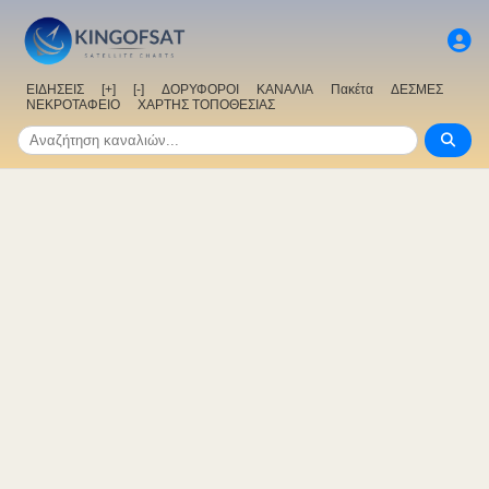
ΕΙΔΗΣΕΙΣ
[+]
[-]
ΔΟΡΥΦΟΡΟΙ
ΚΑΝΑΛΙΑ
Πακέτα
ΔΕΣΜΕΣ
ΝΕΚΡΟΤΑΦΕΙΟ
ΧΑΡΤΗΣ ΤΟΠΟΘΕΣΙΑΣ