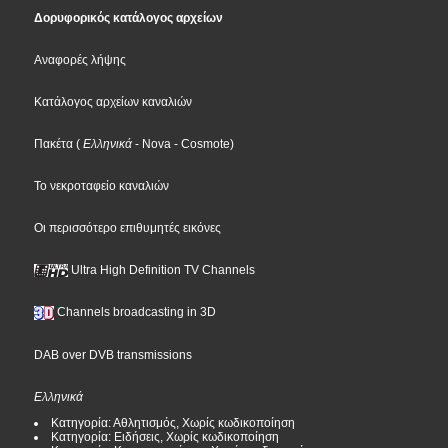
Δορυφορικός κατάλογος αρχείων
Αναφορές λήψης
Κατάλογος αρχείων καναλιών
Πακέτα
(
Ελληνικά
- Nova
- Cosmote
)
Το νεκροταφείο καναλιών
Οι περισσότερο επιθυμητές εικόνες
Ultra High Definition TV Channels
Channels broadcasting in 3D
DAB over DVB transmissions
Ελληνικά
Κατηγορία: Αθλητισμός, Χωρίς κωδικοποίηση
Κατηγορία: Ειδήσεις, Χωρίς κωδικοποίηση