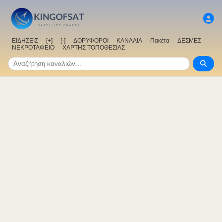
ΕΙΔΗΣΕΙΣ
[+]
[-]
ΔΟΡΥΦΟΡΟΙ
ΚΑΝΑΛΙΑ
Πακέτα
ΔΕΣΜΕΣ
ΝΕΚΡΟΤΑΦΕΙΟ
ΧΑΡΤΗΣ ΤΟΠΟΘΕΣΙΑΣ