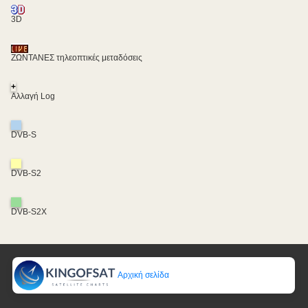
3D
ΖΩΝΤΑΝΕΣ τηλεοπτικές μεταδόσεις
+
Αλλαγή Log
DVB-S
DVB-S2
DVB-S2X
Αρχική σελίδα