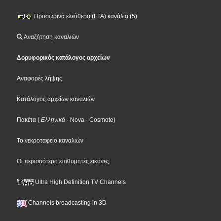
Προσωρινά ελεύθερα (FTA) κανάλια (5)
Αναζήτηση καναλιών
Δορυφορικός κατάλογος αρχείων
Αναφορές λήψης
Κατάλογος αρχείων καναλιών
Πακέτα
(
Ελληνικά
- Nova
- Cosmote
)
Το νεκροταφείο καναλιών
Οι περισσότερο επιθυμητές εικόνες
Ultra High Definition TV Channels
Channels broadcasting in 3D