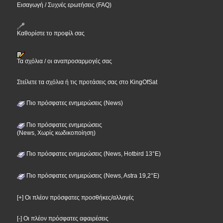
Εισαγωγή / Συχνές ερωτήσεις (FAQ)
Καθορίστε το προφίλ σας
Τα σχόλια / οι αναπροσαρμογές σας
Στείλετε τα σχόλια ή τις προτάσεις σας στο KingOfSat
Πιο πρόσφατες ενημερώσεις (News)
Πιο πρόσφατες ενημερώσεις
(News, Χωρίς κωδικοποίηση)
Πιο πρόσφατες ενημερώσεις (News, Hotbird 13°E)
Πιο πρόσφατες ενημερώσεις (News, Astra 19,2°E)
[+] Οι πλέον πρόσφατες προσθήκες/αλλαγές
[-] Οι πλέον πρόσφατες αφαιρέσεις