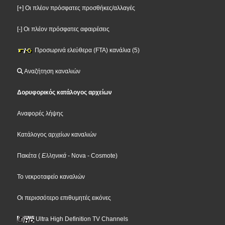
[+] Οι πλέον πρόσφατες προσθήκες/αλλαγές
[-] Οι πλέον πρόσφατες αφαιρέσεις
Προσωρινά ελεύθερα (FTA) κανάλια (5)
Αναζήτηση καναλιών
Δορυφορικός κατάλογος αρχείων
Αναφορές λήψης
Κατάλογος αρχείων καναλιών
Πακέτα
(
Ελληνικά
- Nova
- Cosmote
)
Το νεκροταφείο καναλιών
Οι περισσότερο επιθυμητές εικόνες
Ultra High Definition TV Channels