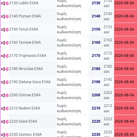
Χωρίς
2132
2130 Lublin ESKA
2130
2026-08-04
κωδικοποίηση
aac
Χωρίς
2142
2140 Poznan ESKA
2140
2026-08-04
κωδικοποίηση
aac
Χωρίς
2152
2150 Torun ESKA
2150
2026-08-04
κωδικοποίηση
aac
Χωρίς
2162
2160 Tarnow ESKA
2160
2026-08-04
κωδικοποίηση
aac
Χωρίς
2172
2170 Trojmiasto ESKA
2170
2026-08-04
κωδικοποίηση
aac
Χωρίς
2182
2180 Wroclaw ESKA
2180
2026-08-04
κωδικοποίηση
aac
Χωρίς
2192
2190 Zielona-Gora ESKA
2190
2026-08-04
κωδικοποίηση
aac
Χωρίς
2202
2200 Ostrow ESKA
2200
2026-08-04
κωδικοποίηση
aac
Χωρίς
2212
2210 Radom ESKA
2210
2026-08-04
κωδικοποίηση
aac
Χωρίς
2222
2220 Slask ESKA
2220
2026-08-04
κωδικοποίηση
aac
Χωρίς
2232
2230 Zamosc ESKA
2230
2026-08-04