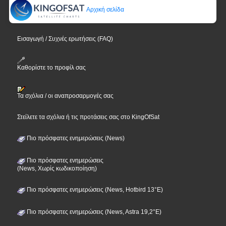
Αρχική σελίδα
Εισαγωγή / Συχνές ερωτήσεις (FAQ)
Καθορίστε το προφίλ σας
Τα σχόλια / οι αναπροσαρμογές σας
Στείλετε τα σχόλια ή τις προτάσεις σας στο KingOfSat
Πιο πρόσφατες ενημερώσεις (News)
Πιο πρόσφατες ενημερώσεις
(News, Χωρίς κωδικοποίηση)
Πιο πρόσφατες ενημερώσεις (News, Hotbird 13°E)
Πιο πρόσφατες ενημερώσεις (News, Astra 19,2°E)