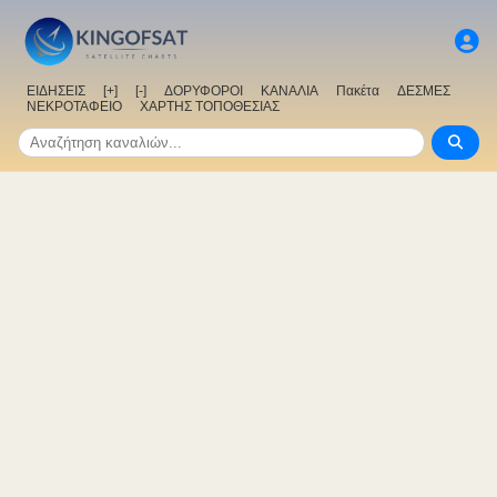
ΕΙΔΗΣΕΙΣ
[+]
[-]
ΔΟΡΥΦΟΡΟΙ
ΚΑΝΑΛΙΑ
Πακέτα
ΔΕΣΜΕΣ
ΝΕΚΡΟΤΑΦΕΙΟ
ΧΑΡΤΗΣ ΤΟΠΟΘΕΣΙΑΣ