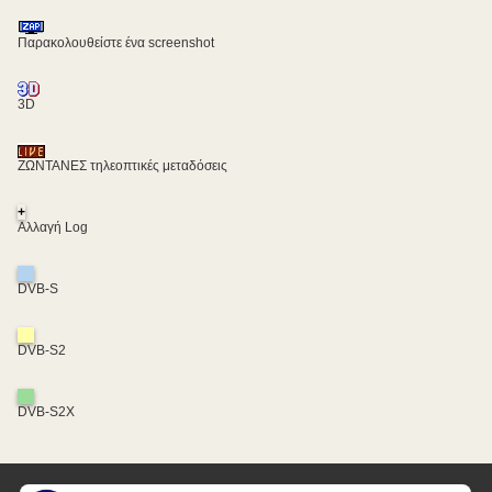
Παρακολουθείστε ένα screenshot
3D
ΖΩΝΤΑΝΕΣ τηλεοπτικές μεταδόσεις
+
Αλλαγή Log
DVB-S
DVB-S2
DVB-S2X