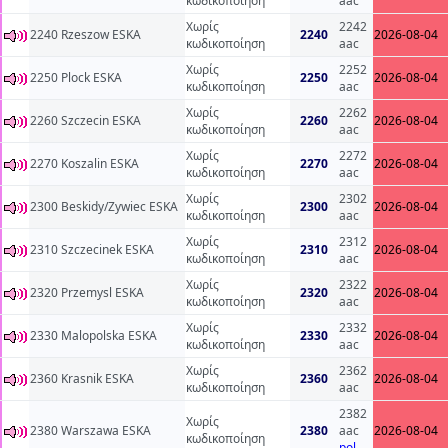
κωδικοποίηση
aac
Χωρίς
2242
2240 Rzeszow ESKA
2240
2026-08-04
κωδικοποίηση
aac
Χωρίς
2252
2250 Plock ESKA
2250
2026-08-04
κωδικοποίηση
aac
Χωρίς
2262
2260 Szczecin ESKA
2260
2026-08-04
κωδικοποίηση
aac
Χωρίς
2272
2270 Koszalin ESKA
2270
2026-08-04
κωδικοποίηση
aac
Χωρίς
2302
2300 Beskidy/Zywiec ESKA
2300
2026-08-04
κωδικοποίηση
aac
Χωρίς
2312
2310 Szczecinek ESKA
2310
2026-08-04
κωδικοποίηση
aac
Χωρίς
2322
2320 Przemysl ESKA
2320
2026-08-04
κωδικοποίηση
aac
Χωρίς
2332
2330 Malopolska ESKA
2330
2026-08-04
κωδικοποίηση
aac
Χωρίς
2362
2360 Krasnik ESKA
2360
2026-08-04
κωδικοποίηση
aac
2382
Χωρίς
2380 Warszawa ESKA
2380
aac
2026-08-04
κωδικοποίηση
pol