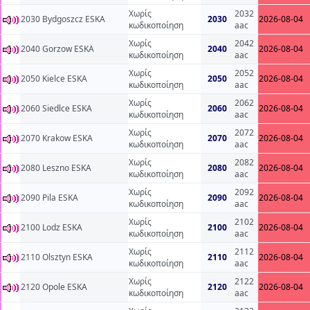
Χωρίς
2032
2030 Bydgoszcz ESKA
2030
2026-08-04
κωδικοποίηση
aac
Χωρίς
2042
2040 Gorzow ESKA
2040
2026-08-04
κωδικοποίηση
aac
Χωρίς
2052
2050 Kielce ESKA
2050
2026-08-04
κωδικοποίηση
aac
Χωρίς
2062
2060 Siedlce ESKA
2060
2026-08-04
κωδικοποίηση
aac
Χωρίς
2072
2070 Krakow ESKA
2070
2026-08-04
κωδικοποίηση
aac
Χωρίς
2082
2080 Leszno ESKA
2080
2026-08-04
κωδικοποίηση
aac
Χωρίς
2092
2090 Pila ESKA
2090
2026-08-04
κωδικοποίηση
aac
Χωρίς
2102
2100 Lodz ESKA
2100
2026-08-04
κωδικοποίηση
aac
Χωρίς
2112
2110 Olsztyn ESKA
2110
2026-08-04
κωδικοποίηση
aac
Χωρίς
2122
2120 Opole ESKA
2120
2026-08-04
κωδικοποίηση
aac