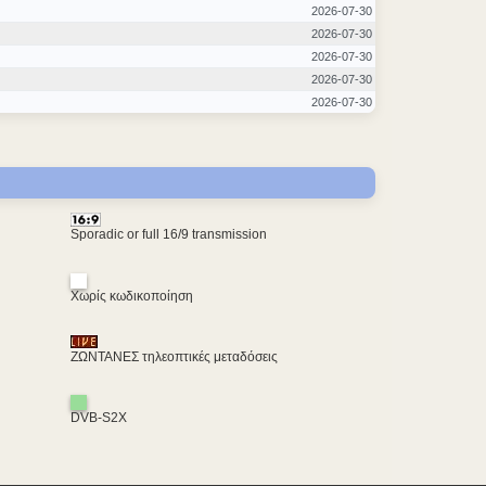
2026-07-30
2026-07-30
2026-07-30
2026-07-30
2026-07-30
Sporadic or full 16/9 transmission
Χωρίς κωδικοποίηση
ΖΩΝΤΑΝΕΣ τηλεοπτικές μεταδόσεις
DVB-S2X