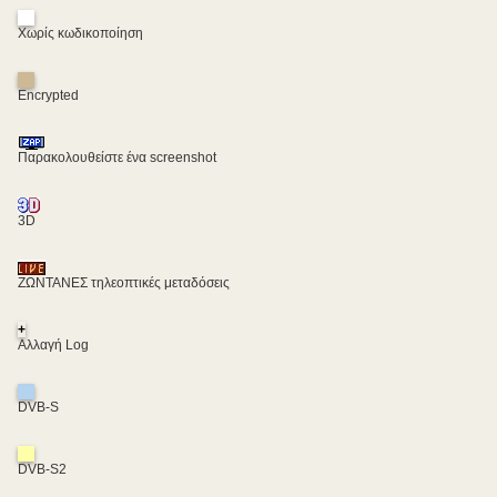
Χωρίς κωδικοποίηση
Encrypted
Παρακολουθείστε ένα screenshot
3D
ΖΩΝΤΑΝΕΣ τηλεοπτικές μεταδόσεις
+
Αλλαγή Log
DVB-S
DVB-S2