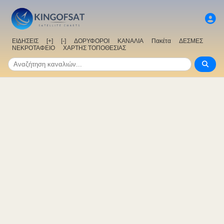
ΕΙΔΗΣΕΙΣ
[+]
[-]
ΔΟΡΥΦΟΡΟΙ
ΚΑΝΑΛΙΑ
Πακέτα
ΔΕΣΜΕΣ
ΝΕΚΡΟΤΑΦΕΙΟ
ΧΑΡΤΗΣ ΤΟΠΟΘΕΣΙΑΣ