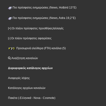
Πιο πρόσφατες ενημερώσεις (News, Hotbird 13°E)
Πιο πρόσφατες ενημερώσεις (News, Astra 19,2°E)
[+] Οι πλέον πρόσφατες προσθήκες/αλλαγές
[-] Οι πλέον πρόσφατες αφαιρέσεις
Προσωρινά ελεύθερα (FTA) κανάλια (5)
Αναζήτηση καναλιών
Δορυφορικός κατάλογος αρχείων
Αναφορές λήψης
Κατάλογος αρχείων καναλιών
Πακέτα
(
Ελληνικά
- Nova
- Cosmote
)