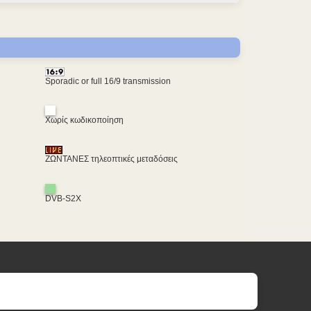
Sporadic or full 16/9 transmission
Χωρίς κωδικοποίηση
ΖΩΝΤΑΝΕΣ τηλεοπτικές μεταδόσεις
DVB-S2X