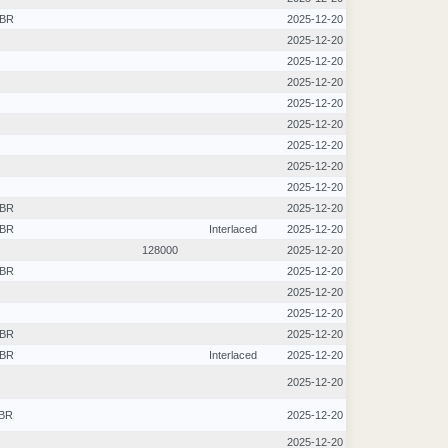
BR
2025-12-20
2025-12-20
2025-12-20
2025-12-20
2025-12-20
2025-12-20
2025-12-20
2025-12-20
2025-12-20
BR
2025-12-20
BR
Interlaced
2025-12-20
128000
2025-12-20
BR
2025-12-20
2025-12-20
2025-12-20
BR
2025-12-20
BR
Interlaced
2025-12-20
2025-12-20
BR
2025-12-20
2025-12-20