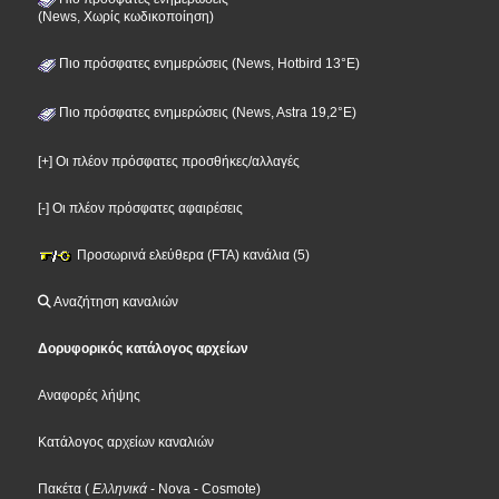
(News, Χωρίς κωδικοποίηση)
Πιο πρόσφατες ενημερώσεις (News, Hotbird 13°E)
Πιο πρόσφατες ενημερώσεις (News, Astra 19,2°E)
[+] Οι πλέον πρόσφατες προσθήκες/αλλαγές
[-] Οι πλέον πρόσφατες αφαιρέσεις
Προσωρινά ελεύθερα (FTA) κανάλια (5)
Αναζήτηση καναλιών
Δορυφορικός κατάλογος αρχείων
Αναφορές λήψης
Κατάλογος αρχείων καναλιών
Πακέτα
(
Ελληνικά
- Nova
- Cosmote
)