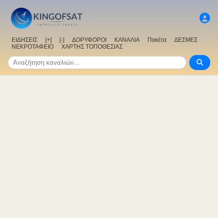
ΕΙΔΗΣΕΙΣ
[+]
[-]
ΔΟΡΥΦΟΡΟΙ
ΚΑΝΑΛΙΑ
Πακέτα
ΔΕΣΜΕΣ
ΝΕΚΡΟΤΑΦΕΙΟ
ΧΑΡΤΗΣ ΤΟΠΟΘΕΣΙΑΣ