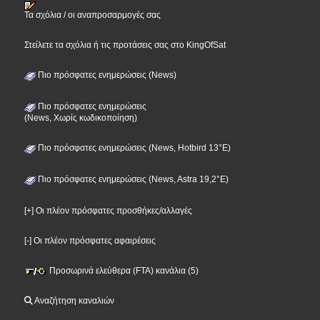
Τα σχόλια / οι αναπροσαρμογές σας
Στείλετε τα σχόλια ή τις προτάσεις σας στο KingOfSat
Πιο πρόσφατες ενημερώσεις (News)
Πιο πρόσφατες ενημερώσεις
(News, Χωρίς κωδικοποίηση)
Πιο πρόσφατες ενημερώσεις (News, Hotbird 13°E)
Πιο πρόσφατες ενημερώσεις (News, Astra 19,2°E)
[+] Οι πλέον πρόσφατες προσθήκες/αλλαγές
[-] Οι πλέον πρόσφατες αφαιρέσεις
Προσωρινά ελεύθερα (FTA) κανάλια (5)
Αναζήτηση καναλιών