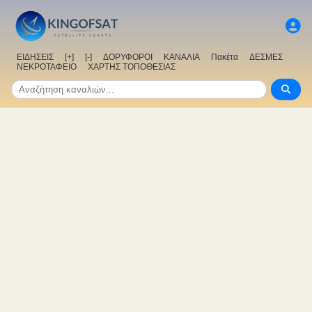
ΕΙΔΗΣΕΙΣ
[+]
[-]
ΔΟΡΥΦΟΡΟΙ
ΚΑΝΑΛΙΑ
Πακέτα
ΔΕΣΜΕΣ
ΝΕΚΡΟΤΑΦΕΙΟ
ΧΑΡΤΗΣ ΤΟΠΟΘΕΣΙΑΣ