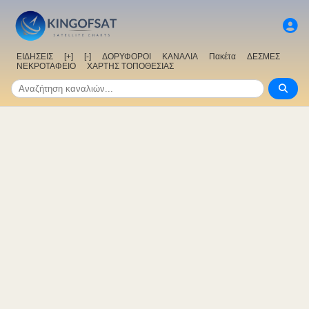
ΕΙΔΗΣΕΙΣ
[+]
[-]
ΔΟΡΥΦΟΡΟΙ
ΚΑΝΑΛΙΑ
Πακέτα
ΔΕΣΜΕΣ
ΝΕΚΡΟΤΑΦΕΙΟ
ΧΑΡΤΗΣ ΤΟΠΟΘΕΣΙΑΣ