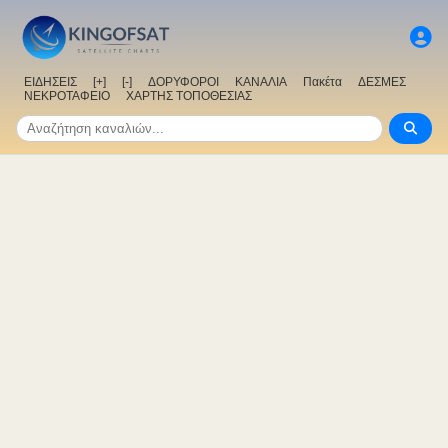
ΕΙΔΗΣΕΙΣ
[+]
[-]
ΔΟΡΥΦΟΡΟΙ
ΚΑΝΑΛΙΑ
Πακέτα
ΔΕΣΜΕΣ
ΝΕΚΡΟΤΑΦΕΙΟ
ΧΑΡΤΗΣ ΤΟΠΟΘΕΣΙΑΣ