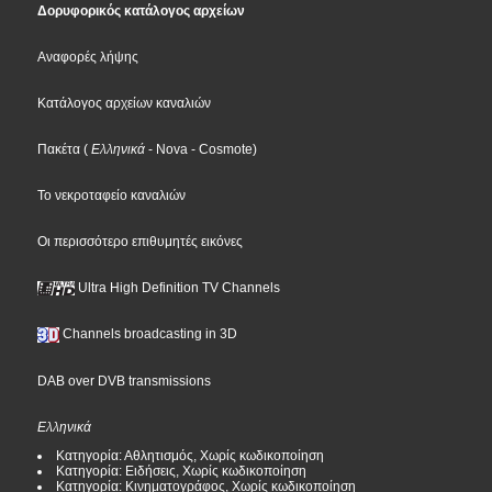
Δορυφορικός κατάλογος αρχείων
Αναφορές λήψης
Κατάλογος αρχείων καναλιών
Πακέτα
(
Ελληνικά
- Nova
- Cosmote
)
Το νεκροταφείο καναλιών
Οι περισσότερο επιθυμητές εικόνες
Ultra High Definition TV Channels
Channels broadcasting in 3D
DAB over DVB transmissions
Ελληνικά
Κατηγορία: Αθλητισμός, Χωρίς κωδικοποίηση
Κατηγορία: Ειδήσεις, Χωρίς κωδικοποίηση
Κατηγορία: Κινηματογράφος, Χωρίς κωδικοποίηση