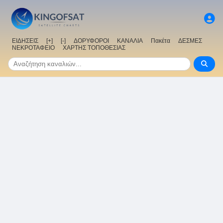
ΕΙΔΗΣΕΙΣ
[+]
[-]
ΔΟΡΥΦΟΡΟΙ
ΚΑΝΑΛΙΑ
Πακέτα
ΔΕΣΜΕΣ
ΝΕΚΡΟΤΑΦΕΙΟ
ΧΑΡΤΗΣ ΤΟΠΟΘΕΣΙΑΣ